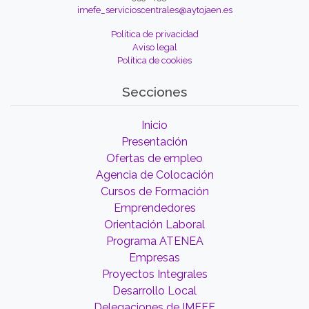
imefe_servicioscentrales@aytojaen.es
Política de privacidad
Aviso legal
Política de cookies
Secciones
Inicio
Presentación
Ofertas de empleo
Agencia de Colocación
Cursos de Formación
Emprendedores
Orientación Laboral
Programa ATENEA
Empresas
Proyectos Integrales
Desarrollo Local
Delegaciones de IMEFE