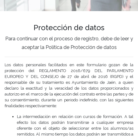
Protección de datos
Para continuar con el proceso de registro, debe de leer y
aceptar la Política de Protección de datos
Los datos personales facilitados en este formulario gozan de la
protección del REGLAMENTO 2016/679 DEL PARLAMENTO
EUROPEO Y DEL CONSEJO de 27 de abril de 2016 (RGPD) y el
responsable de su tratamiento es Ayuntamiento de Jaén, a quien
declaro la exactitud y la veracidad de los datos proporcionados y
autorizo en el marco de la ejecución del contrato entre las partes y de
su consentimiento, durante un periodo indefinido, con las siguientes
finalidades respectivamente:
La intermediación en relación con cursos de formación. A tal
efecto los datos podrán transmitirse a cualquier empresa
oferente con el objeto de seleccionar entre los alumnos/as
remitidos. Al mismo tiempo los datos podrán ser transmitidos a