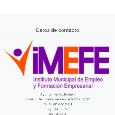
Datos de contacto
Ayuntamiento de Jaén
Horario: De lunes a viernes de 9:00 a 13:00
Calle San Andrés, 1
23004 JAÉN
953245520