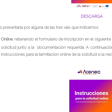
DESCARGA
 presentarla por alguna de las tres vías que indicamos:
Online
, rellenando el formulario de inscripción en el siguient
solicitud junto a la documentación requerida. A continuaci
instrucciones para la tarmitación online de la solicitud si la nec