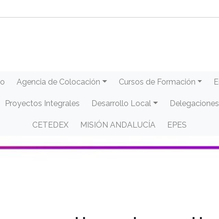
eo
Agencia de Colocación
Cursos de Formación
E
Proyectos Integrales
Desarrollo Local
Delegaciones
CETEDEX
MISIÓN ANDALUCÍA
EPES