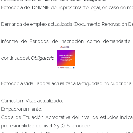
Fotocopia del DNI/NIE del representante legal, en caso de m
Demanda de empleo actualizada (Documento Renovación D
Informe de Periodos de Inscripción como demandante
continuados).
Obligatorio
Fotocopia Vida Laboral actualizada (antigüedad no superior a 
Currículum Vitae actualizado.
Empadronamiento.
Copia de Titulación Acreditativa del nivel de estudios indic
profesionalidad de nivel 2 y 3). Si procede