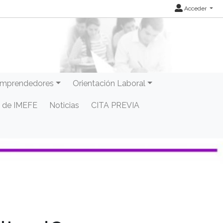
Acceder
mprendedores
Orientación Laboral
 de IMEFE
Noticias
CITA PREVIA