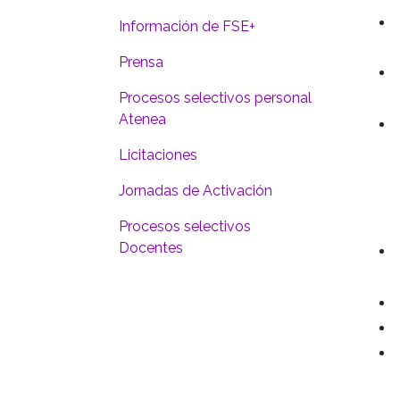
Información de FSE+
Prensa
Procesos selectivos personal
Atenea
Licitaciones
Jornadas de Activación
Procesos selectivos
Docentes