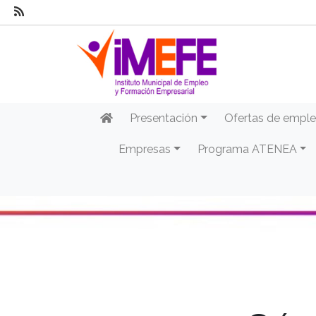
Presentación
Ofertas de empl
Empresas
Programa ATENEA