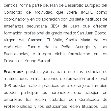
centros, forma parte del Plan de Desarrollo Europeo del
Consorcio de Movilidad que lidera IMEFE como
coordinador y en colaboración con los siete institutos de
enseñanza secundaria (IES) de Jaén que ofrecen
formación profesional de grado medio: San Juan Bosco,
Virgen del Carmen, El Valle, Santa María de los
Apóstoles, Fuente de la Peña, Auringis y Las
Fuentezuelas, e integra dicha formulación en los
Proyectos "Young Eurolab".
Erasmus+
presta ayudas para que los estudiantes
matriculados en instituciones de formación profesional
(FP) puedan realizar prácticas en el extranjero. También
pueden participar los aprendices que trabajen en
empresas, los recién titulados con Certificado de
Profesionalidad y los estudiantes recién titulados. Las