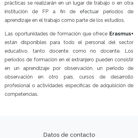
prácticas se realizarán en un lugar de trabajo o en otra
institución de FP a fin de efectuar periodos de
aprendizaje en el trabajo como parte de los estudios.
Las oportunidades de formación que ofrece
Erasmus+
están disponibles para todo el personal del sector
educativo, tanto docente como no docente. Los
periodos de formación en el extranjero pueden consistir
en un aprendizaje por observación, un periodo de
observación en otro país, cursos de desarrollo
profesional o actividades específicas de adquisición de
competencias.
Datos de contacto