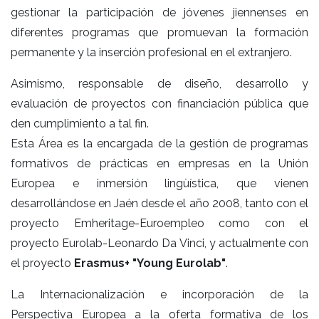
gestionar la participación de jóvenes jiennenses en
diferentes programas que promuevan la formación
permanente y la inserción profesional en el extranjero.
Asimismo, responsable de diseño, desarrollo y
evaluación de proyectos con financiación pública que
den cumplimiento a tal fin.
Esta Área es la encargada de la gestión de programas
formativos de prácticas en empresas en la Unión
Europea e inmersión lingüística, que vienen
desarrollándose en Jaén desde el año 2008, tanto con el
proyecto Emheritage-Euroempleo como con el
proyecto Eurolab-Leonardo Da Vinci, y actualmente con
el proyecto
Erasmus+ "Young Eurolab"
.
La Internacionalización e incorporación de la
Perspectiva Europea a la oferta formativa de los