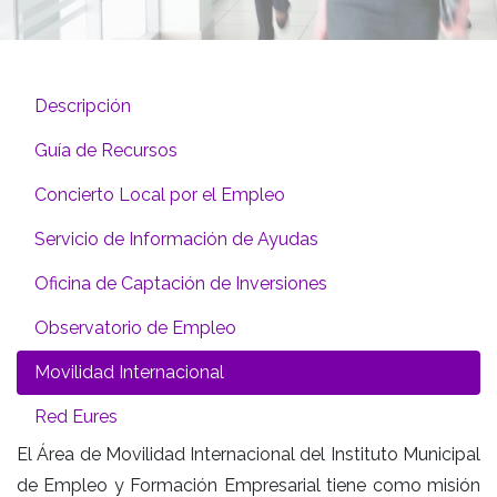
Descripción
Guía de Recursos
Concierto Local por el Empleo
Servicio de Información de Ayudas
Oficina de Captación de Inversiones
Observatorio de Empleo
Movilidad Internacional
Red Eures
El Área de Movilidad Internacional del Instituto Municipal
de Empleo y Formación Empresarial tiene como misión