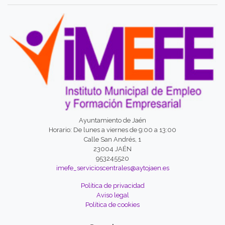
Ayuntamiento de Jaén
Horario: De lunes a viernes de 9:00 a 13:00
Calle San Andrés, 1
23004 JAÉN
953245520
imefe_servicioscentrales@aytojaen.es
Política de privacidad
Aviso legal
Política de cookies