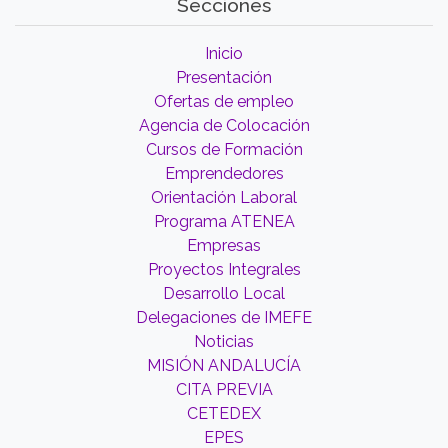
Secciones
Inicio
Presentación
Ofertas de empleo
Agencia de Colocación
Cursos de Formación
Emprendedores
Orientación Laboral
Programa ATENEA
Empresas
Proyectos Integrales
Desarrollo Local
Delegaciones de IMEFE
Noticias
MISIÓN ANDALUCÍA
CITA PREVIA
CETEDEX
EPES