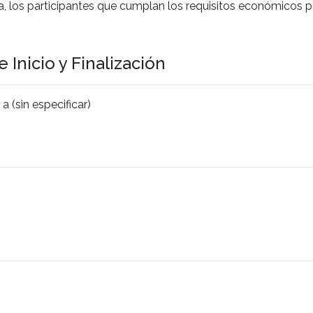
a, los participantes que cumplan los requisitos económicos p
 Inicio y Finalización
 (sin especificar)