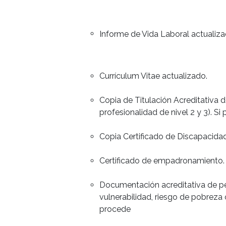
Informe de Vida Laboral actualiza
Currículum Vitae actualizado.
Copia de Titulación Acreditativa d
profesionalidad de nivel 2 y 3). Si
Copia Certificado de Discapacida
Certificado de empadronamiento.
Documentación acreditativa de pe
vulnerabilidad, riesgo de pobreza 
procede