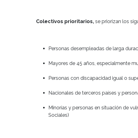
Colectivos prioritarios,
se priorizan los sig
Personas desempleadas de larga durac
Mayores de 45 años, especialmente mu
Personas con discapacidad igual o supe
Nacionales de terceros países y person
Minorías y personas en situación de vul
Sociales)