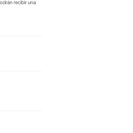
odrán recibir una