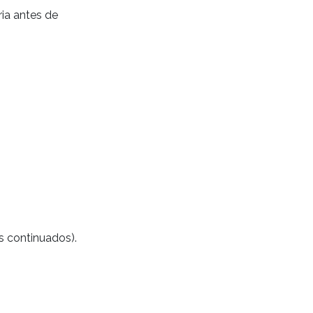
ia antes de
 continuados).