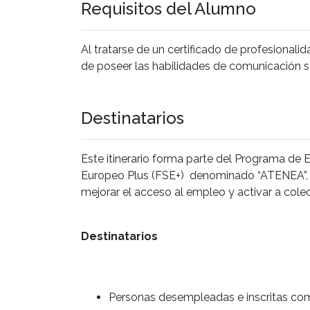
Requisitos del Alumno
Al tratarse de un certificado de profesionali
de poseer las habilidades de comunicación su
Destinatarios
Este itinerario forma parte del Programa de
Europeo Plus (FSE+) denominado “ATENEA”, g
mejorar el acceso al empleo y activar a cole
Destinatarios
Personas desempleadas e inscritas co