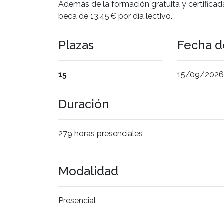
Además de la formación gratuita y certificad
beca de 13,45 € por día lectivo.
Plazas
Fecha de
15
15/09/2026 a
Duración
279 horas presenciales
Modalidad
Presencial