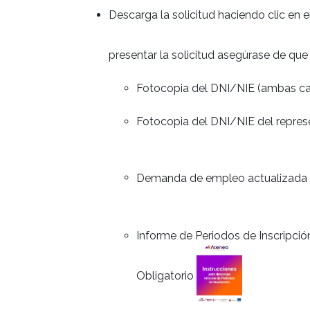
Descarga la solicitud haciendo clic en e
presentar la solicitud asegúrase de que
Fotocopia del DNI/NIE (ambas car
Fotocopia del DNI/NIE del repres
Demanda de empleo actualizada
Informe de Periodos de Inscripc
Obligatorio