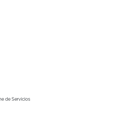
me de Servicios