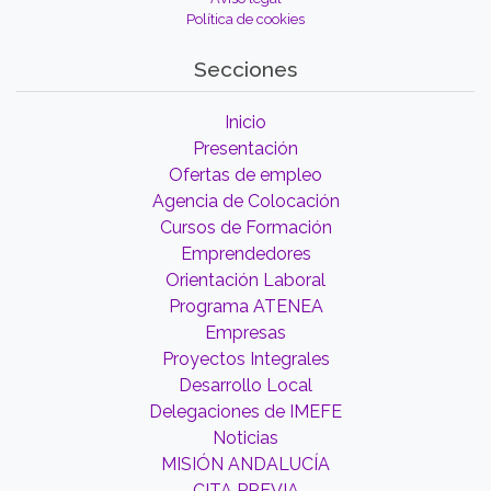
Política de cookies
Secciones
Inicio
Presentación
Ofertas de empleo
Agencia de Colocación
Cursos de Formación
Emprendedores
Orientación Laboral
Programa ATENEA
Empresas
Proyectos Integrales
Desarrollo Local
Delegaciones de IMEFE
Noticias
MISIÓN ANDALUCÍA
CITA PREVIA