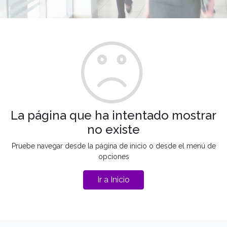
La página que ha intentado mostrar
no existe
Pruebe navegar desde la página de inicio o desde el menú de
opciones
Ir a Inicio