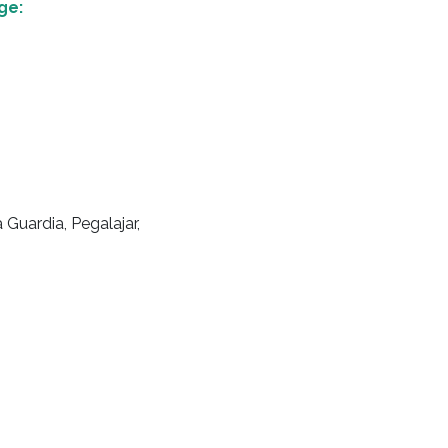
ge:
 Guardia, Pegalajar,