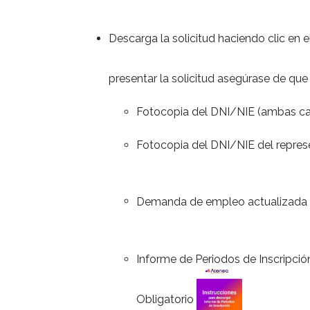
Descarga la solicitud haciendo clic en 
presentar la solicitud asegúrase de que
Fotocopia del DNI/NIE (ambas car
Fotocopia del DNI/NIE del repres
Demanda de empleo actualizada
Informe de Periodos de Inscripc
Obligatorio