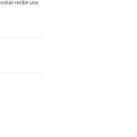
odrán recibir una