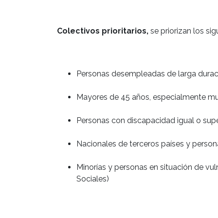
Colectivos prioritarios,
se priorizan los sig
Personas desempleadas de larga durac
Mayores de 45 años, especialmente mu
Personas con discapacidad igual o supe
Nacionales de terceros países y person
Minorías y personas en situación de vul
Sociales)