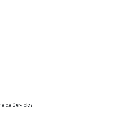
me de Servicios