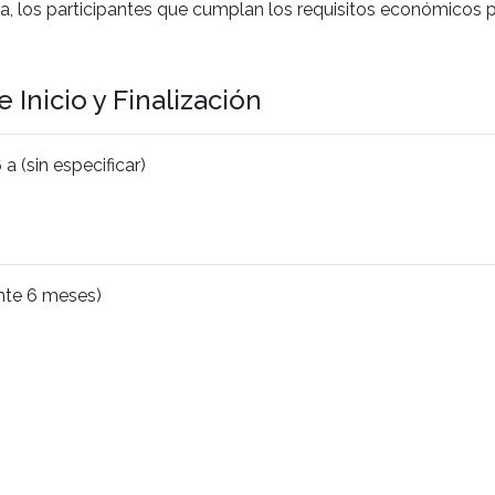
da, los participantes que cumplan los requisitos económicos p
 Inicio y Finalización
 (sin especificar)
nte 6 meses)