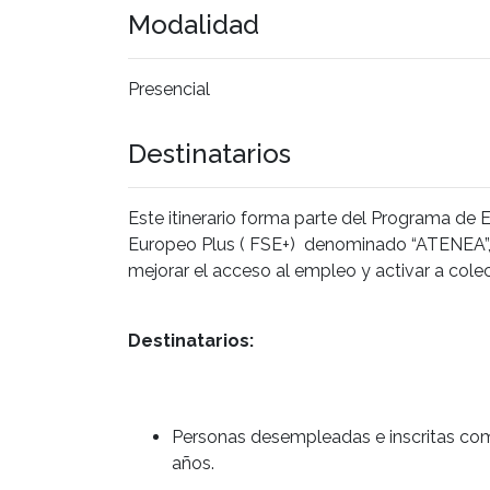
Modalidad
Presencial
Destinatarios
Este itinerario forma parte del Programa de
Europeo Plus ( FSE+) denominado “ATENEA”, 
mejorar el acceso al empleo y activar a cole
Destinatarios:
Personas desempleadas e inscritas co
años.