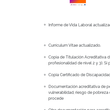
Informe de Vida Laboral actualiza
Currículum Vitae actualizado.
Copia de Titulación Acreditativa d
profesionalidad de nivel 2 y 3). Si
Copia Certificado de Discapacida
Documentación acreditativa de pe
vulnerabilidad, riesgo de pobreza 
procede