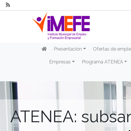
Presentación
Ofertas de empl
Empresas
Programa ATENEA
ATENEA: subsan