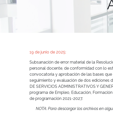
19 de junio de 2025:
Subsanación de error material de la Resolució
personal docente, de conformidad con lo est
convocatoria y aprobación de las bases que re
seguimiento y evaluación de dos ediciones
DE SERVICIOS ADMINISTRATIVOS Y GENERALE
programa de Empleo, Educación, Formación y
de programación 2021-2027.
NOTA: Para descargar los archivos en algu