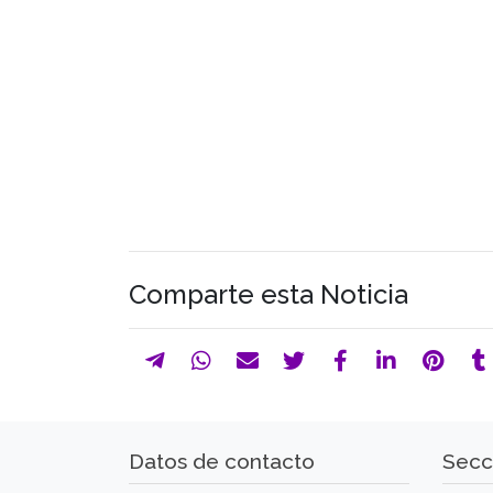
Comparte esta Noticia
Datos de contacto
Secc