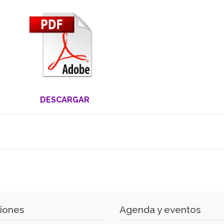
DESCARGAR
iones
Agenda y eventos