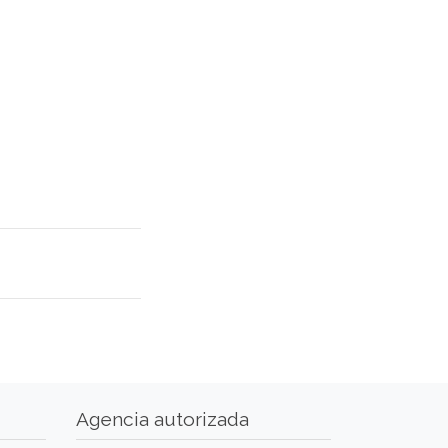
Agencia autorizada