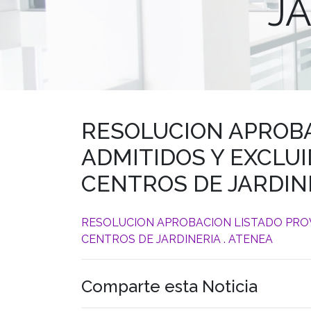
JA
RESOLUCION APROBA
ADMITIDOS Y EXCLUI
CENTROS DE JARDINE
RESOLUCION APROBACION LISTADO PROVI
CENTROS DE JARDINERIA . ATENEA
Comparte esta Noticia