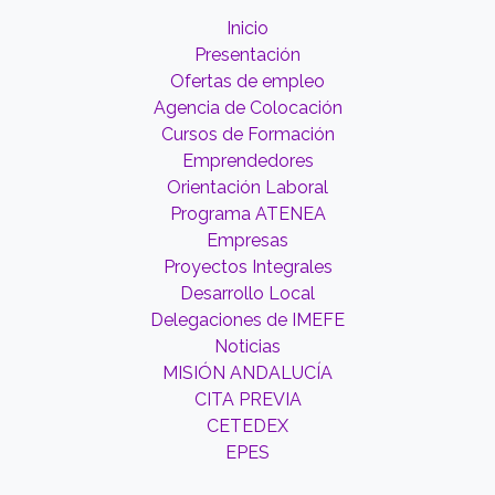
Inicio
Presentación
Ofertas de empleo
Agencia de Colocación
Cursos de Formación
Emprendedores
Orientación Laboral
Programa ATENEA
Empresas
Proyectos Integrales
Desarrollo Local
Delegaciones de IMEFE
Noticias
MISIÓN ANDALUCÍA
CITA PREVIA
CETEDEX
EPES