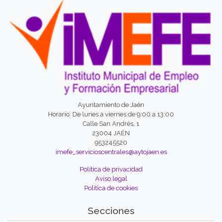
Ayuntamiento de Jaén
Horario: De lunes a viernes de 9:00 a 13:00
Calle San Andrés, 1
23004 JAÉN
953245520
imefe_servicioscentrales@aytojaen.es
Política de privacidad
Aviso legal
Política de cookies
Secciones