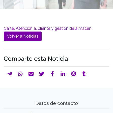
Cartel Atención al cliente y gestión de almacén
Volver a Noticias
Comparte esta Noticia
Datos de contacto