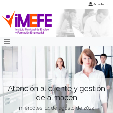
Acceder
Atención al cliente y gestión
de almacén
miércoles, 14 de agosto de 2024