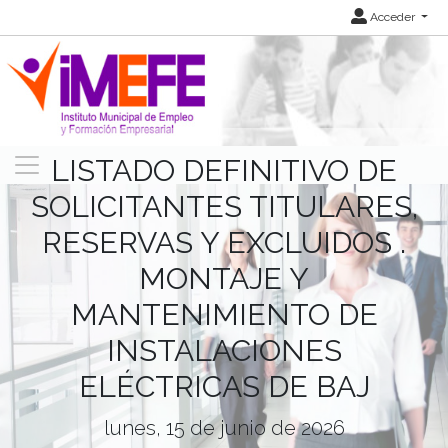
Acceder
LISTADO DEFINITIVO DE
SOLICITANTES TITULARES,
RESERVAS Y EXCLUIDOS .
MONTAJE Y
MANTENIMIENTO DE
INSTALACIONES
ELÉCTRICAS DE BAJ
lunes, 15 de junio de 2026