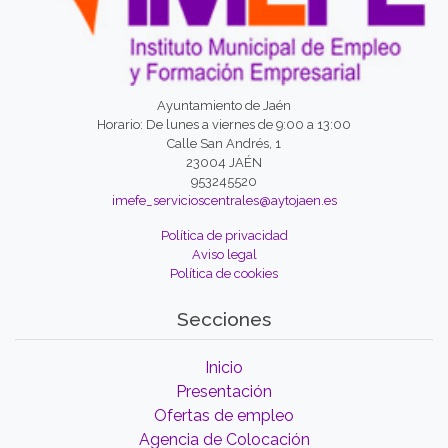
Ayuntamiento de Jaén
Horario: De lunes a viernes de 9:00 a 13:00
Calle San Andrés, 1
23004 JAÉN
953245520
imefe_servicioscentrales@aytojaen.es
Política de privacidad
Aviso legal
Política de cookies
Secciones
Inicio
Presentación
Ofertas de empleo
Agencia de Colocación