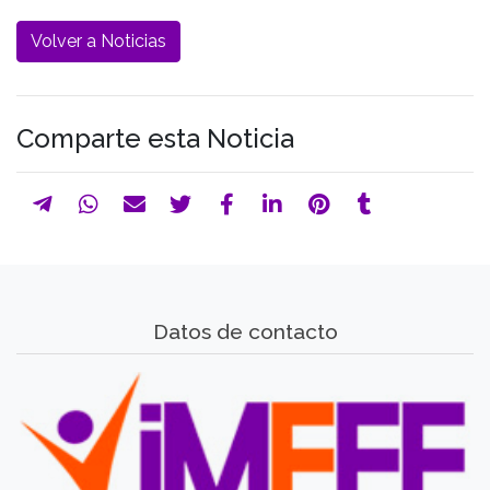
Volver a Noticias
Comparte esta Noticia
Datos de contacto