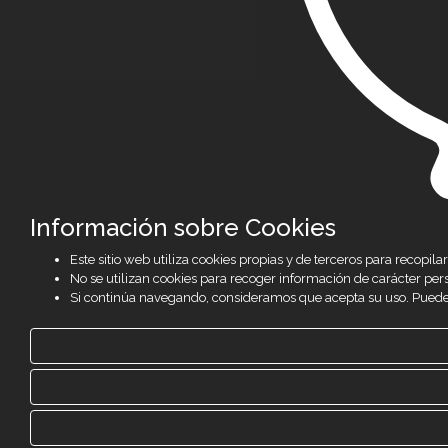
Información sobre Cookies
Este sitio web utiliza cookies propias y de terceros para recop
No se utilizan cookies para recoger información de carácter per
Si continúa navegando, consideramos que acepta su uso. Puede