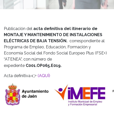
Publicación del
acta definitiva del itinerario de
MONTAJE Y MANTENIMIENTO DE INSTALACIONES
ELÉCTRICAS DE BAJA TENSIÓN.
correspondiente al
Programa de Empleo, Educación, Formación y
Economía Social del Fondo Social Europeo Plus (FSE+)
“ATENEA”, con número de
expediente
C001.OP065.E019.
Acta definitiva 👉
(AQUÍ)