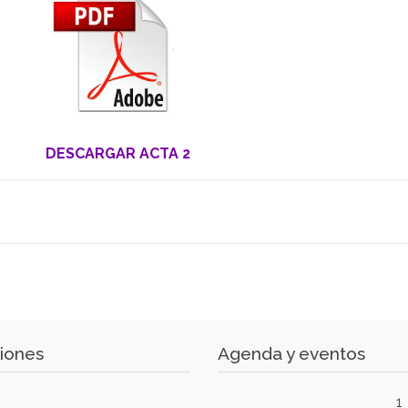
DESCARGAR ACTA 2
iones
Agenda y eventos
1