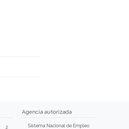
Agencia autorizada
Sistema Nacional de Empleo
2