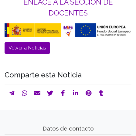
ENLACE A LA SECCIÓN DE
DOCENTES
Volver a Noticias
Comparte esta Noticia
Datos de contacto