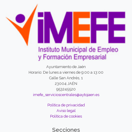
Ayuntamiento de Jaén
Horario: De lunes a viernes de 9:00 a 13:00
Calle San Andrés, 1
23004 JAÉN
953245520
imefe_servicioscentrales@aytojaen.es
Política de privacidad
Aviso legal
Política de cookies
Secciones