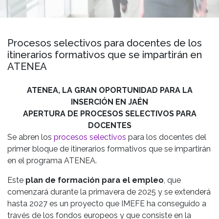
Procesos selectivos para docentes de los
itinerarios formativos que se impartirán en
ATENEA
ATENEA, LA GRAN OPORTUNIDAD PARA LA
INSERCIÓN EN JAÉN
APERTURA DE PROCESOS SELECTIVOS PARA
DOCENTES
Se abren los
procesos selectivos
para los docentes del
primer bloque de itinerarios formativos que se impartirán
en el programa ATENEA.
Este
plan de formación para el empleo
, que
comenzará durante la primavera de 2025 y se extenderá
hasta 2027 es un proyecto que IMEFE ha conseguido a
través de los fondos europeos y que consiste en la