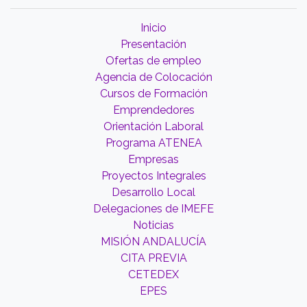
Inicio
Presentación
Ofertas de empleo
Agencia de Colocación
Cursos de Formación
Emprendedores
Orientación Laboral
Programa ATENEA
Empresas
Proyectos Integrales
Desarrollo Local
Delegaciones de IMEFE
Noticias
MISIÓN ANDALUCÍA
CITA PREVIA
CETEDEX
EPES