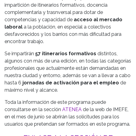
impartición de itinerarios formativos, docencia
complementaria y trasnversal para dotar de
competencias y capacidad de
acceso al mercado
laboral
a la población, en especial a colectivos
desfavorecidos y los barrios con más dificultad para
encontrar trabajo.
Se impartirán
57 itinerarios formativos
distintos,
algunos con más de una edición, en todas las categorías
profesionales que actualmente están demandadas en
nuestra ciudad y entorno, además se van a llevar a cabo
hasta 6
jornadas de activación para el empleo
de
máximo nivel y alcance.
Toda la información de este programa puede
consultarse en la sección
ATENEA
de la web de IMEFE,
en el mes de junio se abrirán las solicitudes para los
usuarios que pretendan ser formados en este programa.