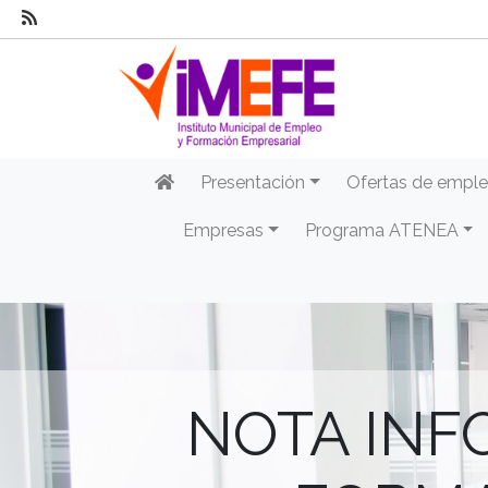
Presentación
Ofertas de empl
Empresas
Programa ATENEA
NOTA INF