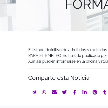
FORMA
El listado definitivo de admitidos y exclu
PARA EL EMPLEO, no ha sido publicado por l
Aún así pueden informarse en la oficina virtu
Comparte esta Noticia