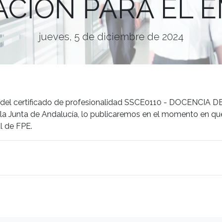
CIÓN PARA EL 
jueves, 5 de diciembre de 2024
idos del certificado de profesionalidad SSCE0110 - DOCENCI
a Junta de Andalucía, lo publicaremos en el momento en que
al de FPE.