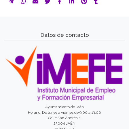
Datos de contacto
Ayuntamiento de Jaén
Horario: De lunes a viernes de 9:00 a 13:00
Calle San Andrés, 1
23004 JAÉN
953245520