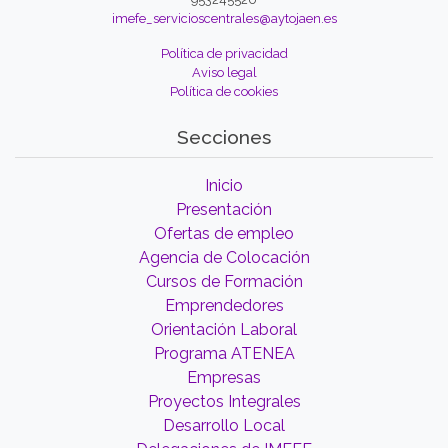
imefe_servicioscentrales@aytojaen.es
Política de privacidad
Aviso legal
Política de cookies
Secciones
Inicio
Presentación
Ofertas de empleo
Agencia de Colocación
Cursos de Formación
Emprendedores
Orientación Laboral
Programa ATENEA
Empresas
Proyectos Integrales
Desarrollo Local