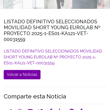
LISTADO DEFINITIVO SELECCIONADOS
MOVILIDAD SHORT YOUNG EUROLAB Nº
PROYECTO 2025-1-ES01-KA121-VET-
00031559
LISTADO DEFINITIVO SELECCIONADOS MOVILIDAD
SHORT YOUNG EUROLAB Nº PROYECTO 2025-1-
ES01-KA121-VET-00031559
Volver a Noticias
Comparte esta Noticia