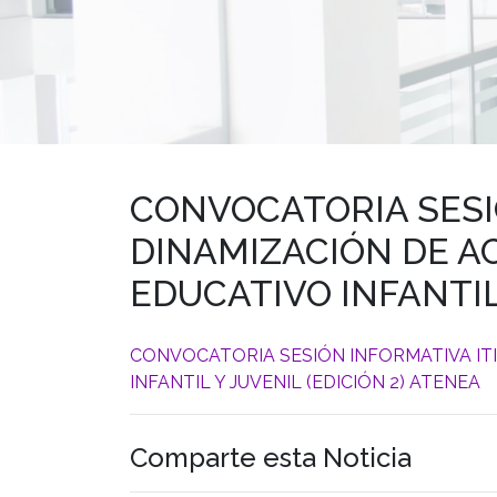
CONVOCATORIA SESI
DINAMIZACIÓN DE AC
EDUCATIVO INFANTIL
CONVOCATORIA SESIÓN INFORMATIVA ITI
INFANTIL Y JUVENIL (EDICIÓN 2) ATENEA
Comparte esta Noticia