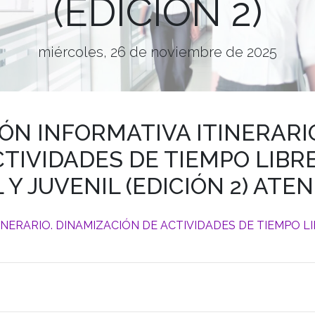
(EDICIÓN 2)
miércoles, 26 de noviembre de 2025
ÓN INFORMATIVA ITINERARI
TIVIDADES DE TIEMPO LIBR
 Y JUVENIL (EDICIÓN 2) ATE
NERARIO. DINAMIZACIÓN DE ACTIVIDADES DE TIEMPO L