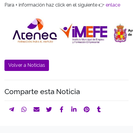
Para + información haz click en el siguiente 👉
enlace
Volver a Noticias
Comparte esta Noticia