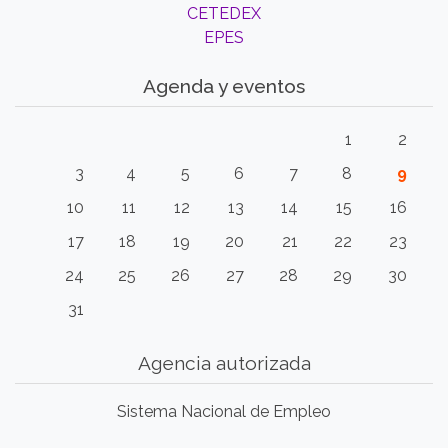
CETEDEX
EPES
Agenda y eventos
1
2
3
4
5
6
7
8
9
10
11
12
13
14
15
16
17
18
19
20
21
22
23
24
25
26
27
28
29
30
31
Agencia autorizada
Sistema Nacional de Empleo