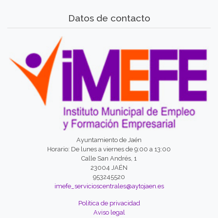
Datos de contacto
Ayuntamiento de Jaén
Horario: De lunes a viernes de 9:00 a 13:00
Calle San Andrés, 1
23004 JAÉN
953245520
imefe_servicioscentrales@aytojaen.es
Política de privacidad
Aviso legal