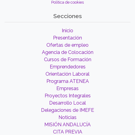
Política de cookies
Secciones
Inicio
Presentación
Ofertas de empleo
Agencia de Colocación
Cursos de Formación
Emprendedores
Orientación Laboral
Programa ATENEA
Empresas
Proyectos Integrales
Desarrollo Local
Delegaciones de IMEFE
Noticias
MISIÓN ANDALUCÍA
CITA PREVIA