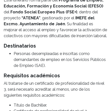
Este itinerario forma parte del
Programa de Empleo,
Educación, Formación y Economía Social (EFESO)
del
Fondo Social Europeo Plus (FSE+)
, dentro del
proyecto
“ATENEA”
, gestionado por el
IMEFE del
Excmo. Ayuntamiento de Jaén
. Su finalidad es
mejorar el acceso al empleo y favorecer la activación de
colectivos con mayores dificultades de inserción laboral.
Destinatarios
Personas desempleadas e inscritas como
demandantes de empleo en los Servicios Públicos
de Empleo (SAE).
Requisitos académicos
Al tratarse de un certificado de profesionalidad de nivel
3, será necesario acreditar, al menos, uno de los
siguientes requisitos académicos:
Título de Bachiller.