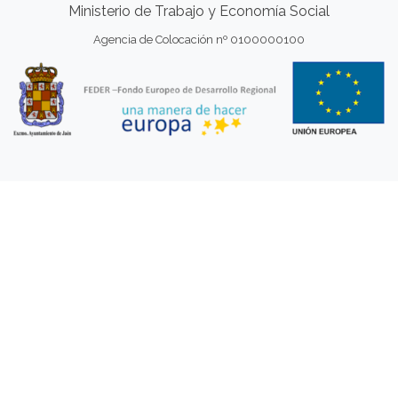
Ministerio de Trabajo y Economía Social
Agencia de Colocación nº 0100000100