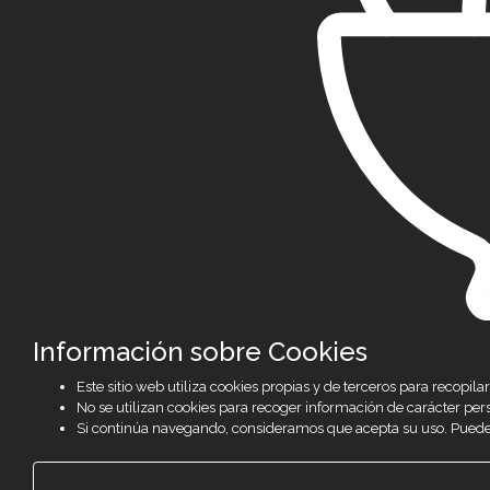
Información sobre Cookies
Este sitio web utiliza cookies propias y de terceros para recop
No se utilizan cookies para recoger información de carácter per
Si continúa navegando, consideramos que acepta su uso. Puede