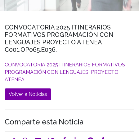
CONVOCATORIA 2025 ITINERARIOS
FORMATIVOS PROGRAMACIÓN CON
LENGUAJES PROYECTO ATENEA
C001.OP065.E036.
CONVOCATORIA 2025 ITINERARIOS FORMATIVOS
PROGRAMACIÓN CON LENGUAJES PROYECTO
ATENEA
Volver a Noticias
Comparte esta Noticia