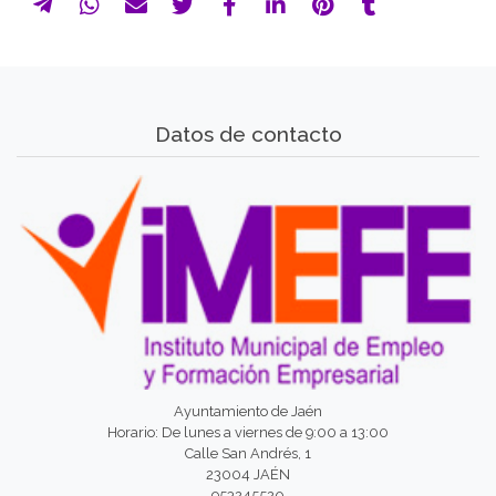
Datos de contacto
Ayuntamiento de Jaén
Horario: De lunes a viernes de 9:00 a 13:00
Calle San Andrés, 1
23004 JAÉN
953245520