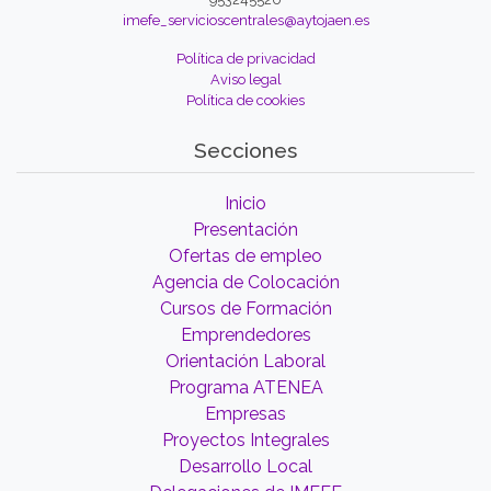
imefe_servicioscentrales@aytojaen.es
Política de privacidad
Aviso legal
Política de cookies
Secciones
Inicio
Presentación
Ofertas de empleo
Agencia de Colocación
Cursos de Formación
Emprendedores
Orientación Laboral
Programa ATENEA
Empresas
Proyectos Integrales
Desarrollo Local