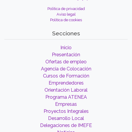
Política de privacidad
Aviso legal
Política de cookies
Secciones
Inicio
Presentación
Ofertas de empleo
Agencia de Colocación
Cursos de Formación
Emprendedores
Orientación Laboral
Programa ATENEA
Empresas
Proyectos Integrales
Desarrollo Local
Delegaciones de IMEFE