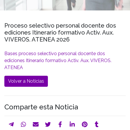
Proceso selectivo personal docente dos
ediciones Itinerario formativo Activ. Aux.
VIVEROS. ATENEA 2026
Bases proceso selectivo personal docente dos
ediciones Itinerario formativo Activ. Aux. VIVEROS.
ATENEA
Volver a Noticias
Comparte esta Noticia