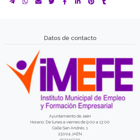
Datos de contacto
Ayuntamiento de Jaén
Horario: De lunes a viernes de 9:00 a 13:00
Calle San Andrés, 1
23004 JAÉN
953245520