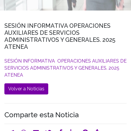
SESIÓN INFORMATIVA OPERACIONES
AUXILIARES DE SERVICIOS
ADMINISTRATIVOS Y GENERALES. 2025
ATENEA
SESIÓN INFORMATIVA OPERACIONES AUXILIARES DE
SERVICIOS ADMINISTRATIVOS Y GENERALES. 2025
ATENEA
Volver a Noticias
Comparte esta Noticia