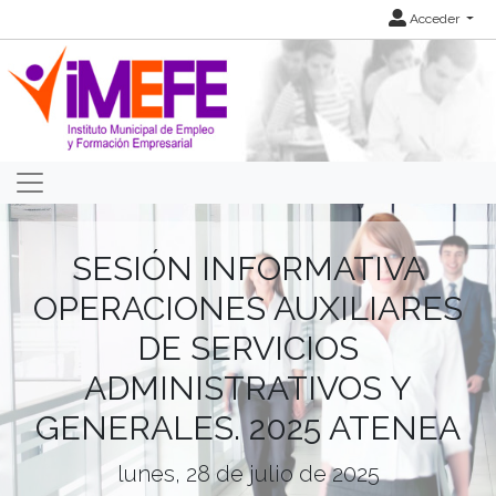
Acceder
SESIÓN INFORMATIVA
OPERACIONES AUXILIARES
DE SERVICIOS
ADMINISTRATIVOS Y
GENERALES. 2025 ATENEA
lunes, 28 de julio de 2025