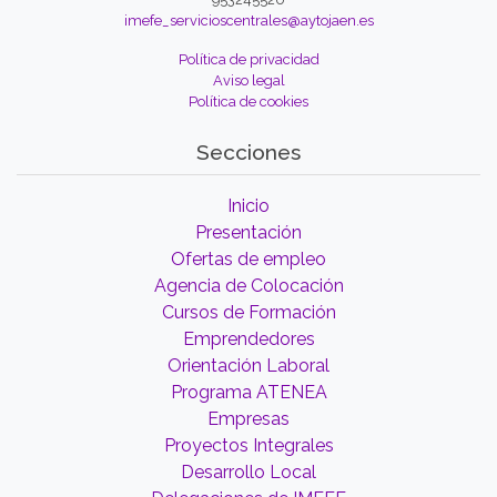
imefe_servicioscentrales@aytojaen.es
Política de privacidad
Aviso legal
Política de cookies
Secciones
Inicio
Presentación
Ofertas de empleo
Agencia de Colocación
Cursos de Formación
Emprendedores
Orientación Laboral
Programa ATENEA
Empresas
Proyectos Integrales
Desarrollo Local