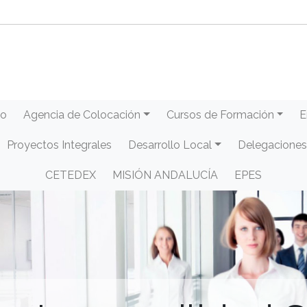
eo
Agencia de Colocación
Cursos de Formación
E
Proyectos Integrales
Desarrollo Local
Delegaciones
CETEDEX
MISIÓN ANDALUCÍA
EPES