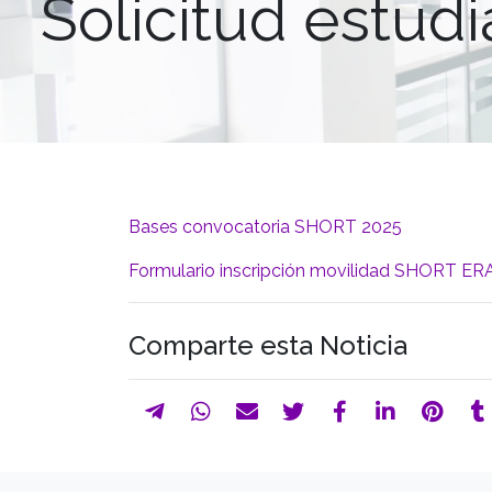
Solicitud estu
Bases convocatoria SHORT 2025
Formulario inscripción movilidad SHORT E
Comparte esta Noticia