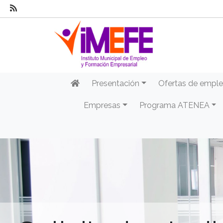
Presentación
Ofertas de empl
Empresas
Programa ATENEA