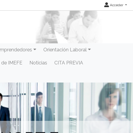
Acceder
mprendedores
Orientación Laboral
 de IMEFE
Noticias
CITA PREVIA