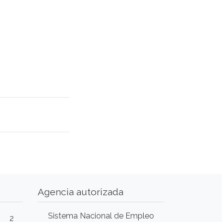
Agencia autorizada
Sistema Nacional de Empleo
2