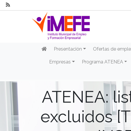
Presentación
Ofertas de empl
Empresas
Programa ATENEA
ATENEA: lis
excluidos 