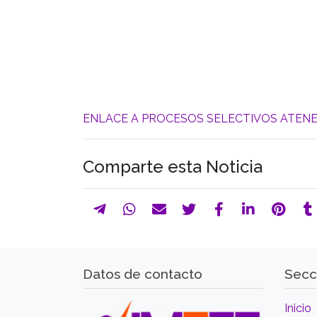
ENLACE A PROCESOS SELECTIVOS ATEN
Comparte esta Noticia
Datos de contacto
Secc
Inicio