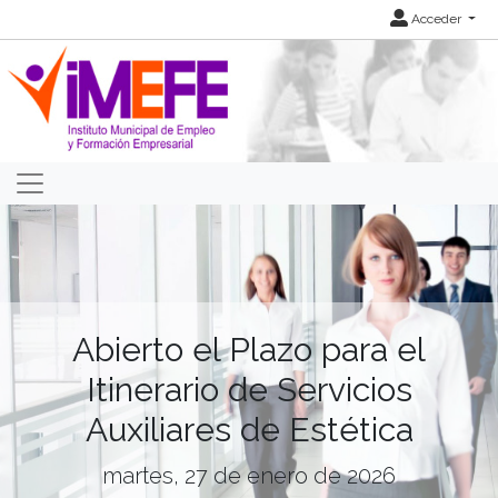
Acceder
Abierto el Plazo para el
Itinerario de Servicios
Auxiliares de Estética
martes, 27 de enero de 2026