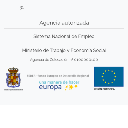
31
Agencia autorizada
Sistema Nacional de Empleo
Ministerio de Trabajo y Economía Social
Agencia de Colocación nº 0100000100