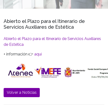
Abierto el Plazo para el Itinerario de
Servicios Auxiliares de Estética
Abierto el Plazo para el Itinerario de Servicios Auxiliares
de Estética
+ información 👉
aquí
Volver a Noticias