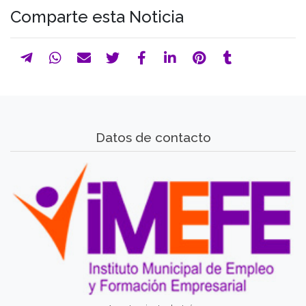
Comparte esta Noticia
Datos de contacto