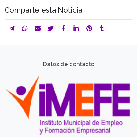
Comparte esta Noticia
Datos de contacto