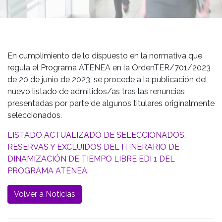
En cumplimiento de lo dispuesto en la normativa que
regula el Programa ATENEA en la OrdenTER/701/2023
de 20 de junio de 2023, se procede a la publicación del
nuevo listado de admitidos/as tras las renuncias
presentadas por parte de algunos titulares originalmente
seleccionados.
LISTADO ACTUALIZADO DE SELECCIONADOS,
RESERVAS Y EXCLUIDOS DEL ITINERARIO DE
DINAMIZACIÓN DE TIEMPO LIBRE EDI 1 DEL
PROGRAMA ATENEA.
Volver a Noticias