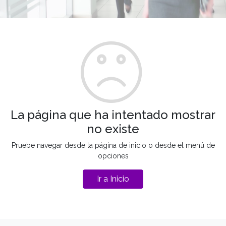
La página que ha intentado mostrar
no existe
Pruebe navegar desde la página de inicio o desde el menú de
opciones
Ir a Inicio