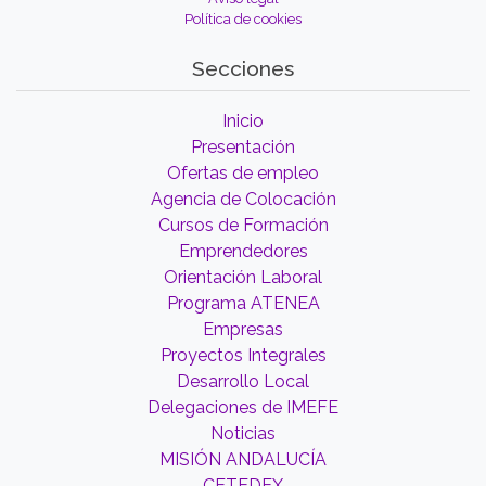
Política de cookies
Secciones
Inicio
Presentación
Ofertas de empleo
Agencia de Colocación
Cursos de Formación
Emprendedores
Orientación Laboral
Programa ATENEA
Empresas
Proyectos Integrales
Desarrollo Local
Delegaciones de IMEFE
Noticias
MISIÓN ANDALUCÍA
CETEDEX