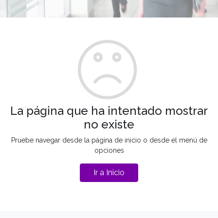
La página que ha intentado mostrar
no existe
Pruebe navegar desde la página de inicio o desde el menú de
opciones
Ir a Inicio