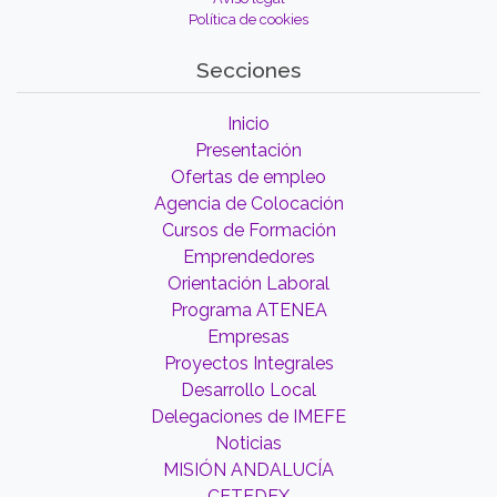
Política de cookies
Secciones
Inicio
Presentación
Ofertas de empleo
Agencia de Colocación
Cursos de Formación
Emprendedores
Orientación Laboral
Programa ATENEA
Empresas
Proyectos Integrales
Desarrollo Local
Delegaciones de IMEFE
Noticias
MISIÓN ANDALUCÍA
CETEDEX