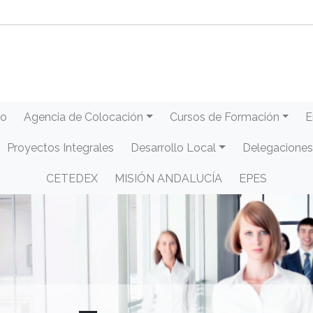
eo
Agencia de Colocación
Cursos de Formación
E
Proyectos Integrales
Desarrollo Local
Delegaciones
CETEDEX
MISIÓN ANDALUCÍA
EPES