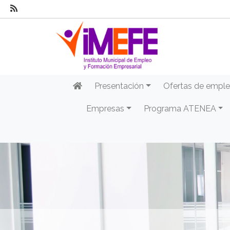
Presentación
Ofertas de empl
Empresas
Programa ATENEA