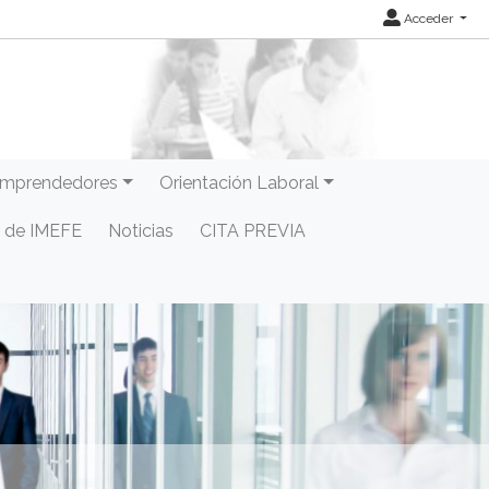
Acceder
mprendedores
Orientación Laboral
 de IMEFE
Noticias
CITA PREVIA