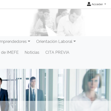
Acceder
mprendedores
Orientación Laboral
 de IMEFE
Noticias
CITA PREVIA