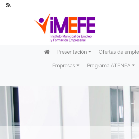
Presentación
Ofertas de empl
Empresas
Programa ATENEA