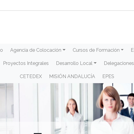
eo
Agencia de Colocación
Cursos de Formación
E
Proyectos Integrales
Desarrollo Local
Delegaciones
CETEDEX
MISIÓN ANDALUCÍA
EPES