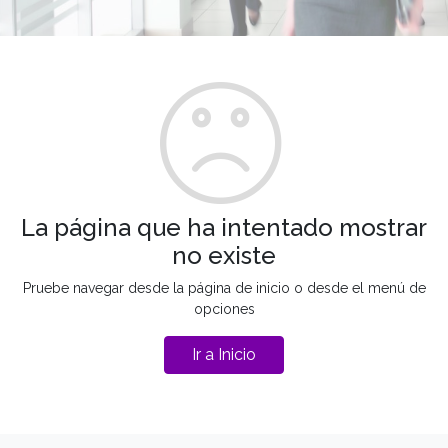
La página que ha intentado mostrar
no existe
Pruebe navegar desde la página de inicio o desde el menú de
opciones
Ir a Inicio