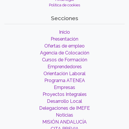
Política de cookies
Secciones
Inicio
Presentación
Ofertas de empleo
Agencia de Colocación
Cursos de Formación
Emprendedores
Orientación Laboral
Programa ATENEA
Empresas
Proyectos Integrales
Desarrollo Local
Delegaciones de IMEFE
Noticias
MISIÓN ANDALUCÍA
CITA PREVIA