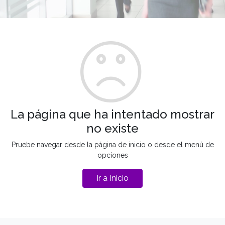
La página que ha intentado mostrar
no existe
Pruebe navegar desde la página de inicio o desde el menú de
opciones
Ir a Inicio