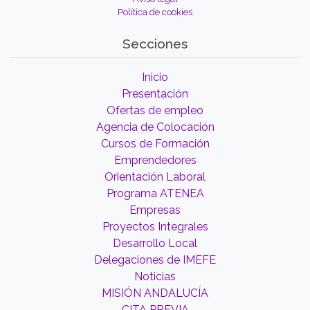
Política de cookies
Secciones
Inicio
Presentación
Ofertas de empleo
Agencia de Colocación
Cursos de Formación
Emprendedores
Orientación Laboral
Programa ATENEA
Empresas
Proyectos Integrales
Desarrollo Local
Delegaciones de IMEFE
Noticias
MISIÓN ANDALUCÍA
CITA PREVIA