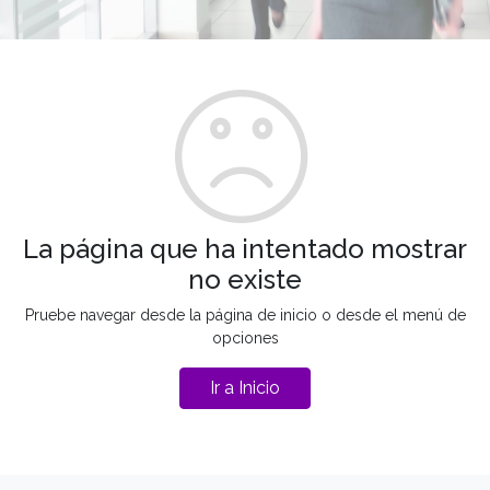
La página que ha intentado mostrar
no existe
Pruebe navegar desde la página de inicio o desde el menú de
opciones
Ir a Inicio