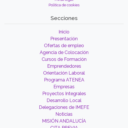
Política de cookies
Secciones
Inicio
Presentación
Ofertas de empleo
Agencia de Colocación
Cursos de Formación
Emprendedores
Orientación Laboral
Programa ATENEA
Empresas
Proyectos Integrales
Desarrollo Local
Delegaciones de IMEFE
Noticias
MISIÓN ANDALUCÍA
CITA PREVIA