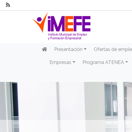
Presentación
Ofertas de empl
Empresas
Programa ATENEA