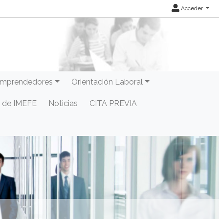
Acceder
mprendedores
Orientación Laboral
 de IMEFE
Noticias
CITA PREVIA