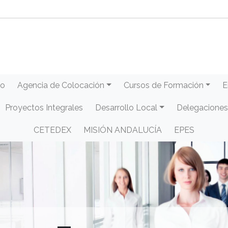
eo
Agencia de Colocación
Cursos de Formación
E
Proyectos Integrales
Desarrollo Local
Delegaciones
CETEDEX
MISIÓN ANDALUCÍA
EPES