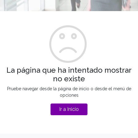
La página que ha intentado mostrar
no existe
Pruebe navegar desde la página de inicio o desde el menú de
opciones
Ir a Inicio