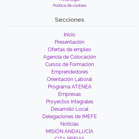
Política de cookies
Secciones
Inicio
Presentación
Ofertas de empleo
Agencia de Colocación
Cursos de Formación
Emprendedores
Orientación Laboral
Programa ATENEA
Empresas
Proyectos Integrales
Desarrollo Local
Delegaciones de IMEFE
Noticias
MISIÓN ANDALUCÍA
CITA PREVIA