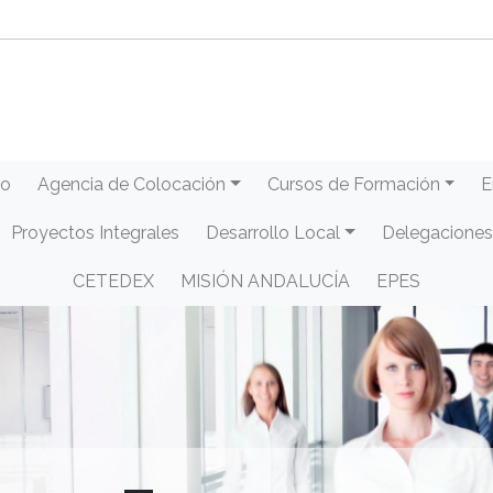
eo
Agencia de Colocación
Cursos de Formación
E
Proyectos Integrales
Desarrollo Local
Delegaciones
CETEDEX
MISIÓN ANDALUCÍA
EPES