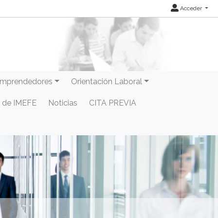
Acceder
mprendedores
Orientación Laboral
 de IMEFE
Noticias
CITA PREVIA