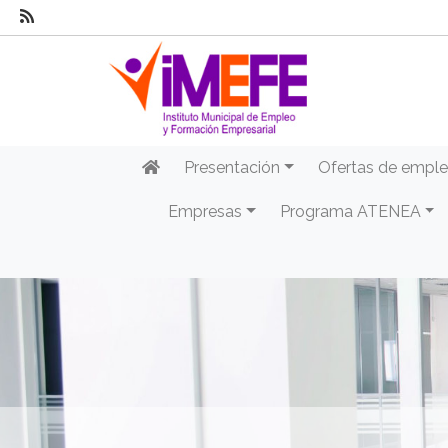
Presentación
Ofertas de empl
Empresas
Programa ATENEA