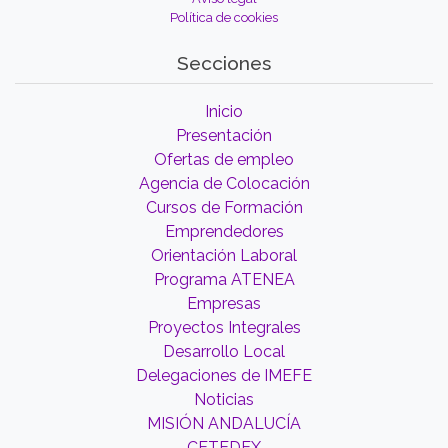
Política de cookies
Secciones
Inicio
Presentación
Ofertas de empleo
Agencia de Colocación
Cursos de Formación
Emprendedores
Orientación Laboral
Programa ATENEA
Empresas
Proyectos Integrales
Desarrollo Local
Delegaciones de IMEFE
Noticias
MISIÓN ANDALUCÍA
CETEDEX