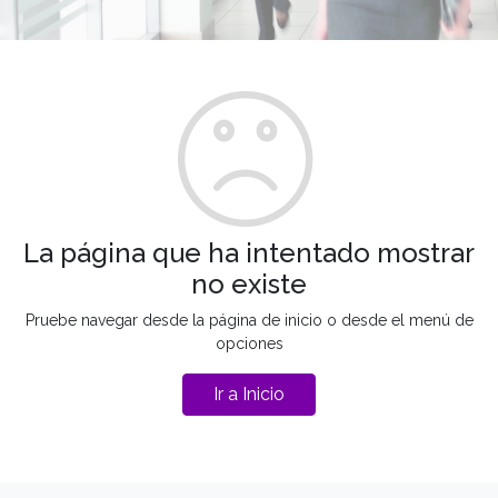
La página que ha intentado mostrar
no existe
Pruebe navegar desde la página de inicio o desde el menú de
opciones
Ir a Inicio