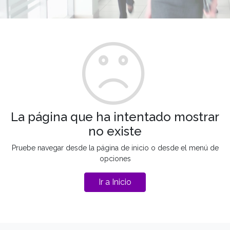
La página que ha intentado mostrar
no existe
Pruebe navegar desde la página de inicio o desde el menú de
opciones
Ir a Inicio