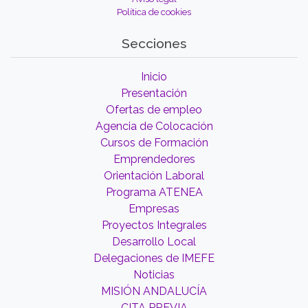
Política de cookies
Secciones
Inicio
Presentación
Ofertas de empleo
Agencia de Colocación
Cursos de Formación
Emprendedores
Orientación Laboral
Programa ATENEA
Empresas
Proyectos Integrales
Desarrollo Local
Delegaciones de IMEFE
Noticias
MISIÓN ANDALUCÍA
CITA PREVIA