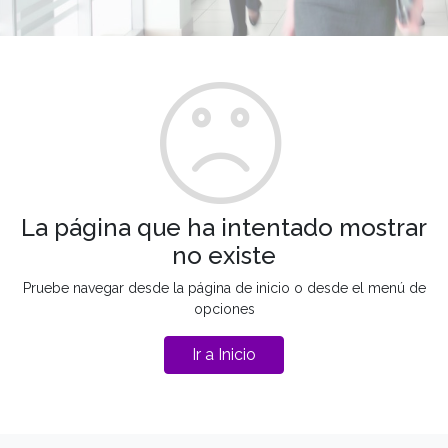
La página que ha intentado mostrar
no existe
Pruebe navegar desde la página de inicio o desde el menú de
opciones
Ir a Inicio