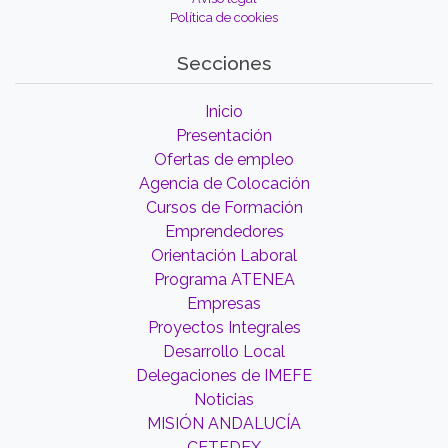
Política de cookies
Secciones
Inicio
Presentación
Ofertas de empleo
Agencia de Colocación
Cursos de Formación
Emprendedores
Orientación Laboral
Programa ATENEA
Empresas
Proyectos Integrales
Desarrollo Local
Delegaciones de IMEFE
Noticias
MISIÓN ANDALUCÍA
CETEDEX