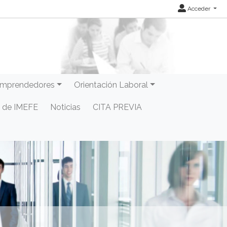
Acceder
mprendedores
Orientación Laboral
 de IMEFE
Noticias
CITA PREVIA