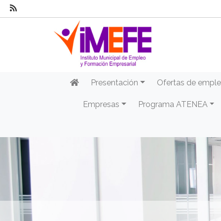
Presentación
Ofertas de empl
Empresas
Programa ATENEA