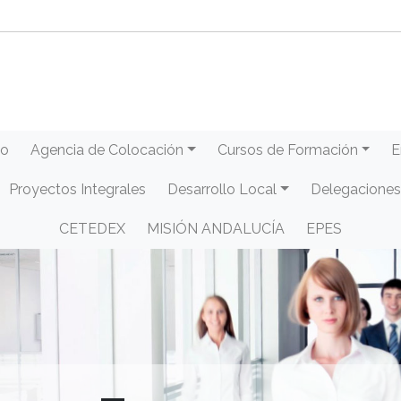
eo
Agencia de Colocación
Cursos de Formación
E
Proyectos Integrales
Desarrollo Local
Delegaciones
CETEDEX
MISIÓN ANDALUCÍA
EPES