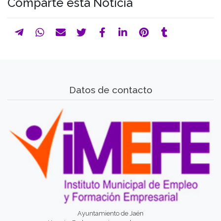
Comparte esta Noticia
Datos de contacto
Ayuntamiento de Jaén