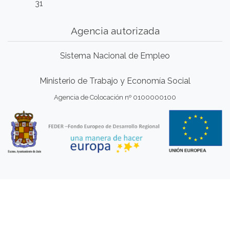
31
Agencia autorizada
Sistema Nacional de Empleo
Ministerio de Trabajo y Economía Social
Agencia de Colocación nº 0100000100