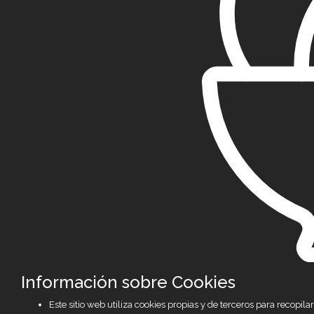
Información sobre Cookies
Este sitio web utiliza cookies propias y de terceros para recop