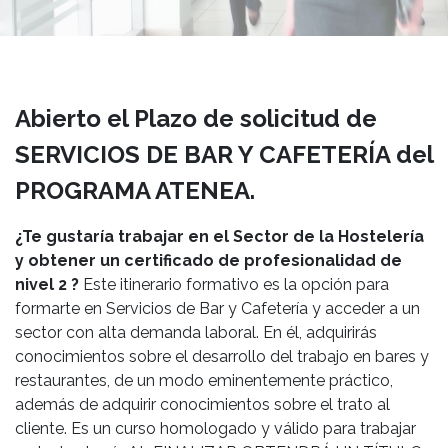
Abierto el Plazo de solicitud de
SERVICIOS DE BAR Y CAFETERÍA del
PROGRAMA ATENEA.
¿Te gustaría trabajar en el Sector de la Hostelería
y obtener un certificado de profesionalidad de
nivel 2 ?
Este itinerario formativo es la opción para
formarte en Servicios de Bar y Cafetería y acceder a un
sector con alta demanda laboral. En él, adquirirás
conocimientos sobre el desarrollo del trabajo en bares y
restaurantes, de un modo eminentemente práctico,
además de adquirir conocimientos sobre el trato al
cliente. Es un curso homologado y válido para trabajar