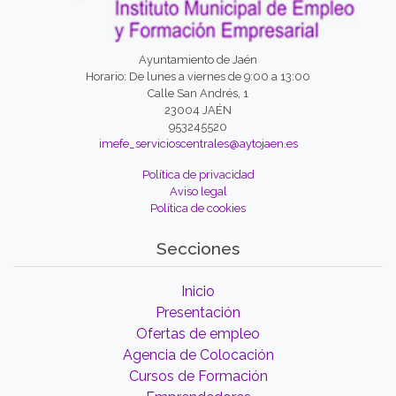
Ayuntamiento de Jaén
Horario: De lunes a viernes de 9:00 a 13:00
Calle San Andrés, 1
23004 JAÉN
953245520
imefe_servicioscentrales@aytojaen.es
Política de privacidad
Aviso legal
Política de cookies
Secciones
Inicio
Presentación
Ofertas de empleo
Agencia de Colocación
Cursos de Formación