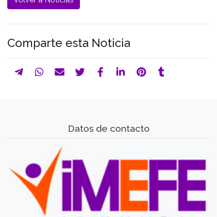
Comparte esta Noticia
Datos de contacto