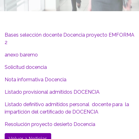
Bases selección docente Docencia proyecto EMFORMA
2
anexo baremo
Solicitud docencia
Nota informativa Docencia
Listado provisional admitidos DOCENCIA
Listado definitivo admitidos personal docente para la
impartición del certificado de DOCENCIA
Resolución proyecto desierto Docencia
Volver a Noticias