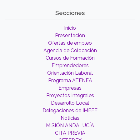
Secciones
Inicio
Presentación
Ofertas de empleo
Agencia de Colocación
Cursos de Formación
Emprendedores
Orientación Laboral
Programa ATENEA
Empresas
Proyectos Integrales
Desarrollo Local
Delegaciones de IMEFE
Noticias
MISIÓN ANDALUCÍA
CITA PREVIA