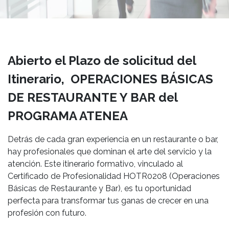
Abierto el Plazo de solicitud del
Itinerario, OPERACIONES BÁSICAS
DE RESTAURANTE Y BAR del
PROGRAMA ATENEA
Detrás de cada gran experiencia en un restaurante o bar,
hay profesionales que dominan el arte del servicio y la
atención. Este itinerario formativo, vinculado al
Certificado de Profesionalidad HOTR0208 (Operaciones
Básicas de Restaurante y Bar), es tu oportunidad
perfecta para transformar tus ganas de crecer en una
profesión con futuro.