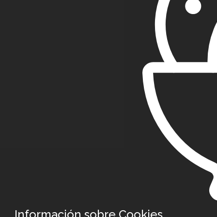
Información sobre Cookies