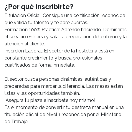
¿Por qué inscribirte?
Titulación Oficial: Consigue una certificación reconocida
que valida tu talento y te abre puertas.
Formación 100% Práctica: Aprende haciendo. Dominarás
el servicio en barra y sala, la preparación del entorno y la
atención al cliente.
Inserción Laboral: El sector de la hostelería está en
constante crecimiento y busca profesionales
cualificados de forma inmediata.
El sector busca personas dinámicas, auténticas y
preparadas para marcar la diferencia. Las mesas están
listas y las oportunidades también.
¡Asegura tu plaza e inscríbete hoy mismo!
Es el momento de convertir tu destreza manual en una
titulación oficial de Nivel 1 reconocida por el Ministerio
de Trabajo.