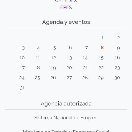
CETEDEX
EPES
Agenda y eventos
1
2
3
4
5
6
7
8
9
10
11
12
13
14
15
16
17
18
19
20
21
22
23
24
25
26
27
28
29
30
31
Agencia autorizada
Sistema Nacional de Empleo