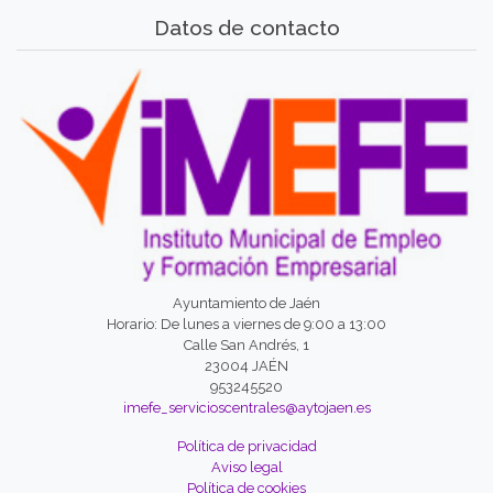
Datos de contacto
Ayuntamiento de Jaén
Horario: De lunes a viernes de 9:00 a 13:00
Calle San Andrés, 1
23004 JAÉN
953245520
imefe_servicioscentrales@aytojaen.es
Política de privacidad
Aviso legal
Política de cookies