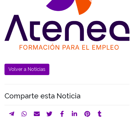
Volver a Noticias
Comparte esta Noticia