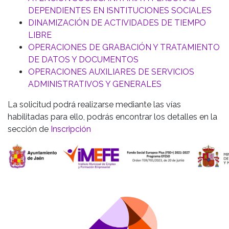
DEPENDIENTES EN ISNTITUCIONES SOCIALES
DINAMIZACIÓN DE ACTIVIDADES DE TIEMPO
LIBRE
OPERACIONES DE GRABACIÓN Y TRATAMIENTO
DE DATOS Y DOCUMENTOS
OPERACIONES AUXILIARES DE SERVICIOS
ADMINISTRATIVOS Y GENERALES
La solicitud podrá realizarse mediante las vías
habilitadas para ello, podrás encontrar los detalles en la
sección de
Inscripción