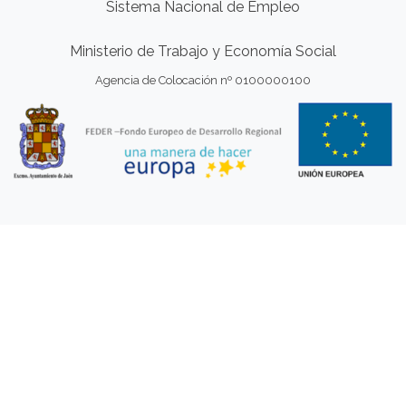
Sistema Nacional de Empleo
Ministerio de Trabajo y Economía Social
Agencia de Colocación nº 0100000100