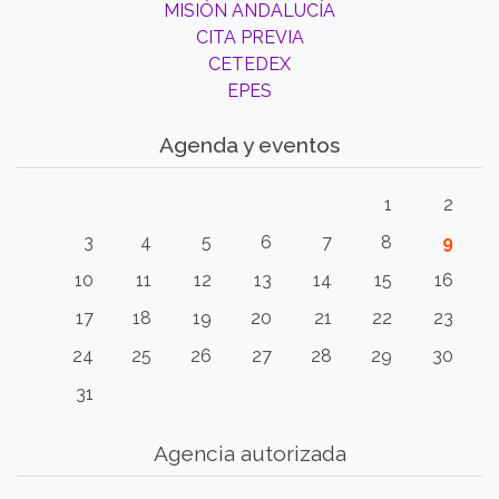
MISIÓN ANDALUCÍA
CITA PREVIA
CETEDEX
EPES
Agenda y eventos
1
2
3
4
5
6
7
8
9
10
11
12
13
14
15
16
17
18
19
20
21
22
23
24
25
26
27
28
29
30
31
Agencia autorizada