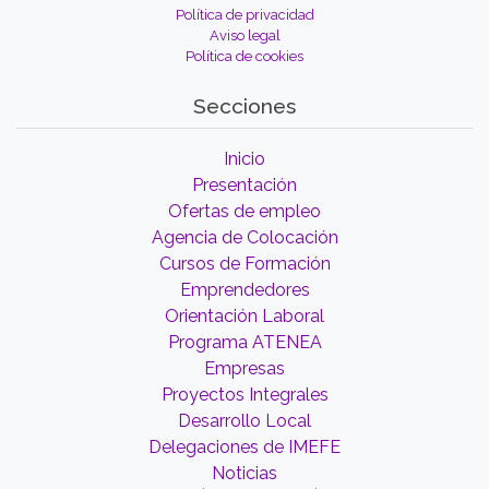
Política de privacidad
Aviso legal
Política de cookies
Secciones
Inicio
Presentación
Ofertas de empleo
Agencia de Colocación
Cursos de Formación
Emprendedores
Orientación Laboral
Programa ATENEA
Empresas
Proyectos Integrales
Desarrollo Local
Delegaciones de IMEFE
Noticias