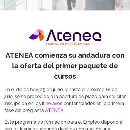
ATENEA comienza su andadura con
la oferta del primer paquete de
cursos
En el día de hoy, 25 de junio, y hasta el próximo 18 de
julio, se ha procedido a la apertura de plazo para solicitar
inscripción en los
itinerarios
contemplados en la primera
fase del programa
ATENEA
.
Este programa de formación para el Empleo dispondrá
de 57 itinerarios, algunos de ellos con más de una